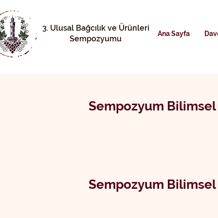
3. Ulusal Bağcılık ve Ürünleri
Ana Sayfa
Dav
Sempozyumu
Sempozyum Bilimsel 
Sempozyum Bilimsel 