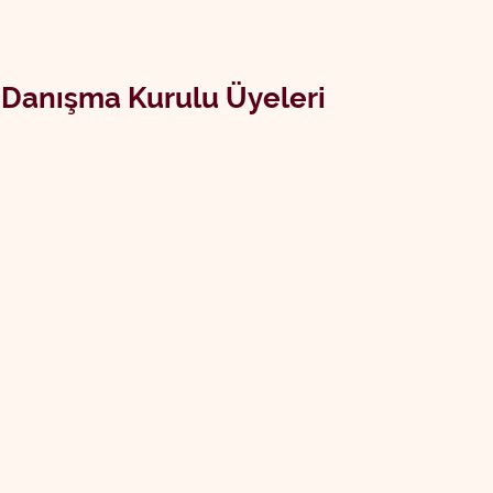
Danışma Kurulu Üyeleri