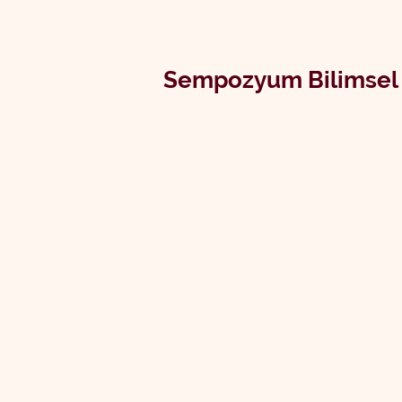
Sempozyum Bilimsel 