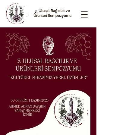
3. Ulusal Bağcılık ve
Ürünleri Sempozyumu